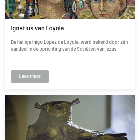
Ignatius van Loyola
De heilige Inigo Lopez de Loyola, werd bekend door zijn
aandeel in de oprichting van de Sociëteit van Jezus
Lees meer