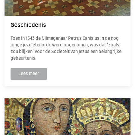
Geschiedenis
Toen in 1543 de Nijmegenaar Petrus Canisius in de nog
jonge jezuïetenorde werd opgenomen, was dat ‘zoals
zou blijken’ voor de Sociëteit van Jezus een belangrijke
gebeurtenis.
Lees meer