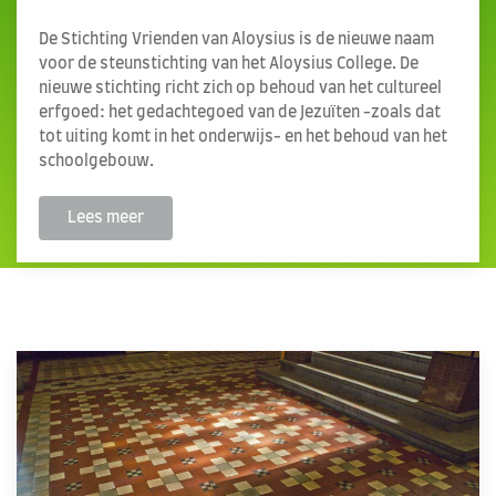
De Stichting Vrienden van Aloysius is de nieuwe naam
voor de steunstichting van het Aloysius College. De
nieuwe stichting richt zich op behoud van het cultureel
erfgoed: het gedachtegoed van de Jezuïten -zoals dat
tot uiting komt in het onderwijs- en het behoud van het
schoolgebouw.
Lees meer