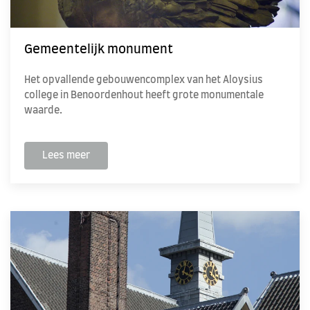
Gemeentelijk monument
Het opvallende gebouwencomplex van het Aloysius
college in Benoordenhout heeft grote monumentale
waarde.
Lees meer